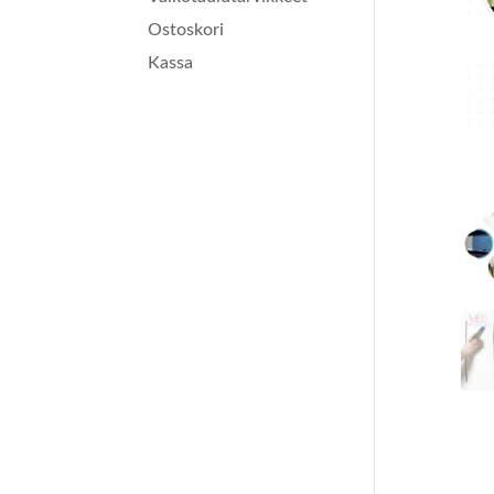
Ostoskori
Kassa