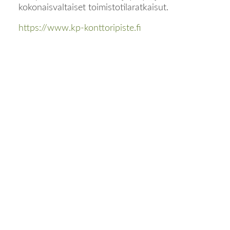
kokonaisvaltaiset toimistotilaratkaisut.
https://www.kp-konttoripiste.fi