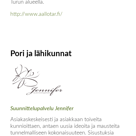
Turun alueella.
http://www.aallotar.fi/
Pori ja lähikunnat
Suunnittelupalvelu Jennifer
Asiakaskeskeisesti ja asiakkaan toiveita
kunnioittaen, antaen uusia ideoita ja mausteita
tunnelmalliseen kokonaisuuteen. Sisustuksia