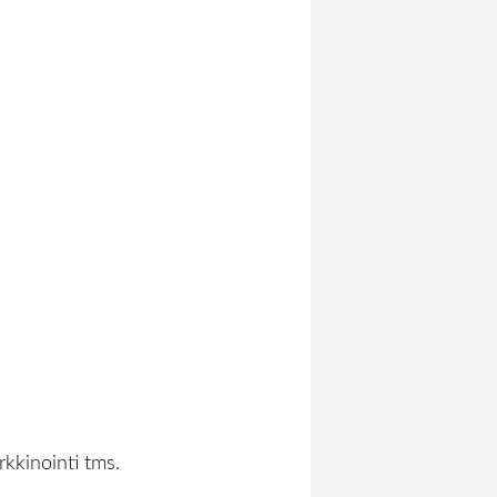
rkkinointi tms.