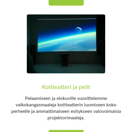
Kotiteatteri ja pelit
Pelaamiseen ja elokuville suosittelemme
valkokangasmaaleja kotiteatterin luomiseen koko
perheelle ja ammattimaiseen esitykseen valovoimaisia
projektorimaaleja.