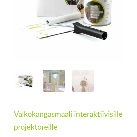
Valkokangasmaali interaktiivisille
projektoreille